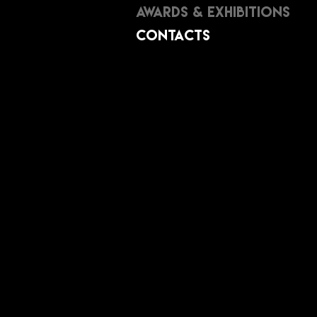
Awards & Exhibitions
Contacts